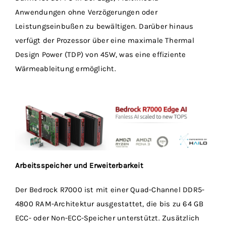
Anwendungen ohne Verzögerungen oder
Leistungseinbußen zu bewältigen. Darüber hinaus
verfügt der Prozessor über eine maximale Thermal
Design Power (TDP) von 45W, was eine effiziente
Wärmeableitung ermöglicht.
Arbeitsspeicher und Erweiterbarkeit
Der Bedrock R7000 ist mit einer Quad-Channel DDR5-
4800 RAM-Architektur ausgestattet, die bis zu 64 GB
ECC- oder Non-ECC-Speicher unterstützt. Zusätzlich