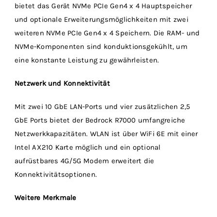
bietet das Gerät NVMe PCIe Gen4 x 4 Hauptspeicher
und optionale Erweiterungsmöglichkeiten mit zwei
weiteren NVMe PCIe Gen4 x 4 Speichern. Die RAM- und
NVMe-Komponenten sind konduktionsgekühlt, um
eine konstante Leistung zu gewährleisten.
Netzwerk und Konnektivität
Mit zwei 10 GbE LAN-Ports und vier zusätzlichen 2,5
GbE Ports bietet der Bedrock R7000 umfangreiche
Netzwerkkapazitäten. WLAN ist über WiFi 6E mit einer
Intel AX210 Karte möglich und ein optional
aufrüstbares 4G/5G Modem erweitert die
Konnektivitätsoptionen.
Weitere Merkmale