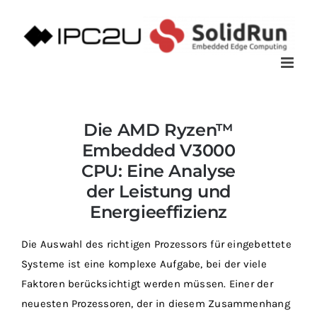
Zum
Inhalt
springen
Die AMD Ryzen™
Embedded V3000
CPU: Eine Analyse
der Leistung und
Energieeffizienz
Die Auswahl des richtigen Prozessors für eingebettete
Systeme ist eine komplexe Aufgabe, bei der viele
Faktoren berücksichtigt werden müssen. Einer der
neuesten Prozessoren, der in diesem Zusammenhang