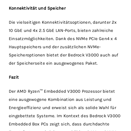
Konnektivität und Speicher
Die vielseitigen Konnektivitätsoptionen, darunter 2x
10 GbE und 4x 2.5 GbE LAN-Ports, bieten zahlreiche
Einsatzmöglichkeiten. Dank des NVMe PCIe Gen4 x 4
Hauptspeichers und der zusätzlichen NVMe-
Speicheroptionen bietet der Bedrock V3000 auch auf
der Speicherseite ein ausgewogenes Paket.
Fazit
Der AMD Ryzen™ Embedded V3000 Prozessor bietet
eine ausgewogene Kombination aus Leistung und
Energieeffizienz und erweist sich als solide Wahl für
eingebettete Systeme. Im Kontext des Bedrock V3000
Embedded Box PCs zeigt sich, dass durchdachte