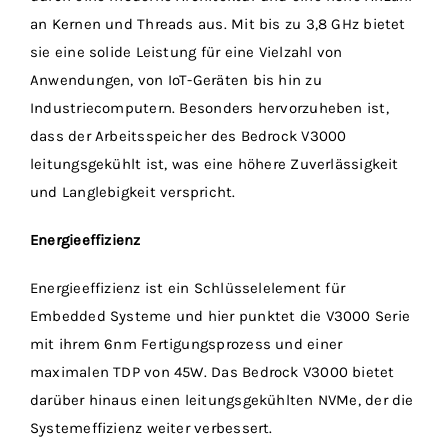
an Kernen und Threads aus. Mit bis zu 3,8 GHz bietet
sie eine solide Leistung für eine Vielzahl von
Anwendungen, von IoT-Geräten bis hin zu
Industriecomputern. Besonders hervorzuheben ist,
dass der Arbeitsspeicher des Bedrock V3000
leitungsgekühlt ist, was eine höhere Zuverlässigkeit
und Langlebigkeit verspricht.
Energieeffizienz
Energieeffizienz ist ein Schlüsselelement für
Embedded Systeme und hier punktet die V3000 Serie
mit ihrem 6nm Fertigungsprozess und einer
maximalen TDP von 45W. Das Bedrock V3000 bietet
darüber hinaus einen leitungsgekühlten NVMe, der die
Systemeffizienz weiter verbessert.