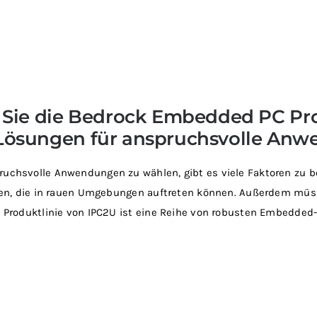
Sie die Bedrock Embedded PC Pro
Lösungen für anspruchsvolle An
chsvolle Anwendungen zu wählen, gibt es viele Faktoren zu b
ten, die in rauen Umgebungen auftreten können. Außerdem müs
 Produktlinie von IPC2U ist eine Reihe von robusten Embedded