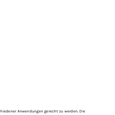
schiedener Anwendungen gerecht zu werden. Die