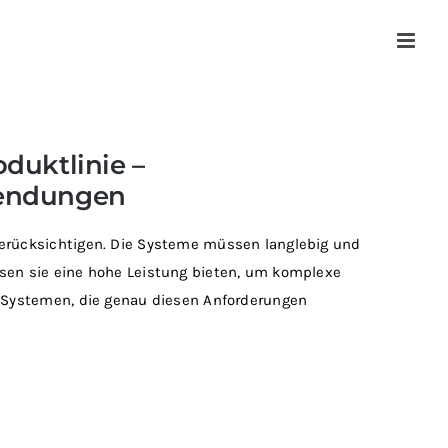
duktlinie –
wendungen
erücksichtigen. Die Systeme müssen langlebig und
sen sie eine hohe Leistung bieten, um komplexe
-Systemen, die genau diesen Anforderungen