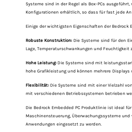
Systeme sind in der Regel als Box-PCs ausgeführt,
Konfigurationen erhältlich, so dass für fast jede 
Einige der wichtigsten Eigenschaften der Bedrock 
Robuste Konstruktion:
Die Systeme sind für den Ei
Lage, Temperaturschwankungen und Feuchtigkeit z
Hohe Leistung:
Die Systeme sind mit leistungsstark
hohe Grafikleistung und können mehrere Displays 
Flexibilität:
Die Systeme sind mit einer Vielzahl von
mit verschiedenen Betriebssystemen betrieben wer
Die Bedrock Embedded PC Produktlinie ist ideal für
Maschinensteuerung, Überwachungssysteme und vie
Anwendungen eingesetzt zu werden.