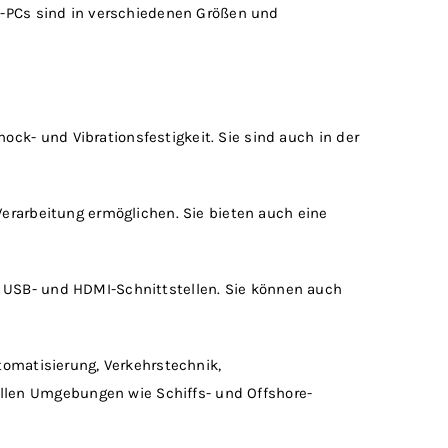
ox-PCs sind in verschiedenen Größen und
ck- und Vibrationsfestigkeit. Sie sind auch in der
Verarbeitung ermöglichen. Sie bieten auch eine
t-, USB- und HDMI-Schnittstellen. Sie können auch
tomatisierung, Verkehrstechnik,
llen Umgebungen wie Schiffs- und Offshore-