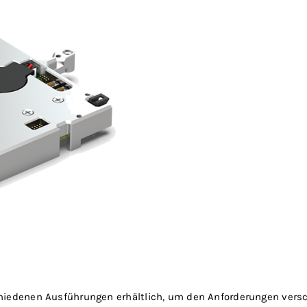
chiedenen Ausführungen erhältlich, um den Anforderungen ver