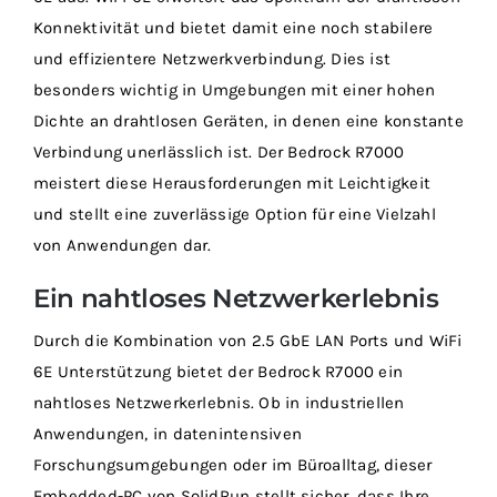
Konnektivität und bietet damit eine noch stabilere
und effizientere Netzwerkverbindung. Dies ist
besonders wichtig in Umgebungen mit einer hohen
Dichte an drahtlosen Geräten, in denen eine konstante
Verbindung unerlässlich ist. Der Bedrock R7000
meistert diese Herausforderungen mit Leichtigkeit
und stellt eine zuverlässige Option für eine Vielzahl
von Anwendungen dar.
Ein nahtloses Netzwerkerlebnis
Durch die Kombination von 2.5 GbE LAN Ports und WiFi
6E Unterstützung bietet der Bedrock R7000 ein
nahtloses Netzwerkerlebnis. Ob in industriellen
Anwendungen, in datenintensiven
Forschungsumgebungen oder im Büroalltag, dieser
Embedded-PC von SolidRun stellt sicher, dass Ihre