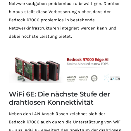
Netzwerkaufgaben problemlos zu bewältigen. Darüber
hinaus stellt diese Verbesserung sicher, dass der
Bedrock R7000 problemlos in bestehende
Netzwerkinfrastrukturen integriert werden kann und
dabei höchste Leistung bietet.
WiFi 6E: Die nächste Stufe der
drahtlosen Konnektivität
Neben den LAN-Anschlüssen zeichnet sich der
Bedrock R7000 auch durch die Unterstützung von WiFi
6E aus. WiFi 6E erweitert das Spektrum der drahtlosen