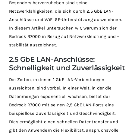
Besonders hervorzuheben sind seine
Netzwerkfähigkeiten, die sich durch 2.5 GbE LAN-
Anschlüsse und WiFi 6E-Unterstützung auszeichnen.
In diesem Artikel untersuchen wir, warum sich der
Bedrock R7000 in Bezug auf Netzwerkleistung und -
stabilität auszeichnet.
2.5 GbE LAN-Anschlüsse:
Schnelligkeit und Zuverlässigkeit
Die Zeiten, in denen 1 GbE LAN-Verbindungen
ausreichten, sind vorbei. In einer Welt, in der die
Datenmengen exponentiell wachsen, bietet der
Bedrock R7000 mit seinen 2,5 GbE LAN-Ports eine
beispiellose Zuverlässigkeit und Geschwindigkeit.
Dies ermöglicht einen schnellen Datentransfer und
gibt den Anwendern die Flexibilität, anspruchsvolle