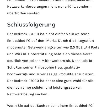
Netzwerkanforderungen nicht nur erfüllt, sondern
übertroffen werden.
Schlussfolgerung
Der Bedrock R7000 ist nicht einfach ein weiterer
Embedded PC auf dem Markt. Durch die Integration
modernster Netzwerkfähigkeiten wie 2.5 GbE LAN Ports
und WiFi 6E Unterstützung hebt sich dieses Gerät
deutlich von seinen Mitbewerbern ab. Dabei bleibt
SolidRun seiner Philosophie treu, qualitativ
hochwertige und zuverlässige Produkte anzubieten.
Der Bedrock R7000 ist daher eine gute Wahl für alle,
die nach einer soliden und leistungsstarken
Netzwerklösung suchen.
Wenn Sie auf der Suche nach einem Embedded PC