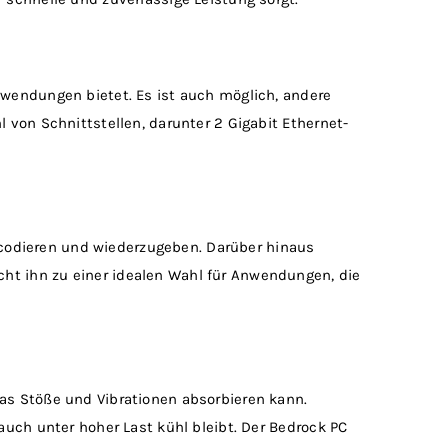
nwendungen bietet. Es ist auch möglich, andere
 von Schnittstellen, darunter 2 Gigabit Ethernet-
 decodieren und wiederzugeben. Darüber hinaus
ht ihn zu einer idealen Wahl für Anwendungen, die
das Stöße und Vibrationen absorbieren kann.
auch unter hoher Last kühl bleibt. Der Bedrock PC