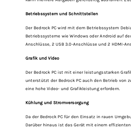
Betriebssystem und Schnittstellen
Der Bedrock PC wird mit dem Betriebssystem Debian
Betriebssysteme wie Windows oder Android auf dem G
Anschlüsse, 2 USB 3.0-Anschlüsse und 2 HDMI-An
Grafik und Video
Der Bedrock PC ist mit einer leistungsstarken Graf
unterstützt der Bedrock PC auch den Betrieb von 
eine hohe Video- und Grafikleistung erfordern.
Kühlung und Stromversorgung
Da der Bedrock PC für den Einsatz in rauen Umgebu
Darüber hinaus ist das Gerät mit einem effizienten