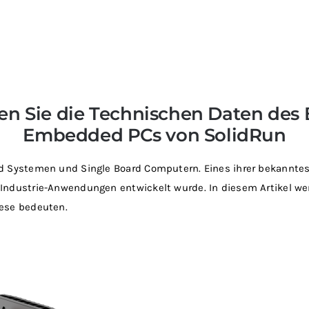
en Sie die Technischen Daten des
Embedded PCs von SolidRun
ed Systemen und Single Board Computern. Eines ihrer bekannte
Industrie-Anwendungen entwickelt wurde. In diesem Artikel we
iese bedeuten.