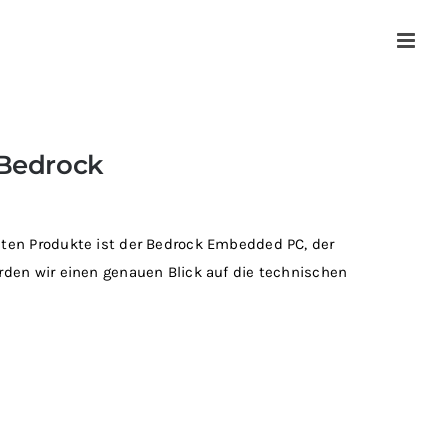
 Bedrock
sten Produkte ist der Bedrock Embedded PC, der
rden wir einen genauen Blick auf die technischen