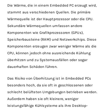
Die Wärme, die in einem Embedded PC erzeugt wird,
stammt aus verschiedenen Quellen. Die primäre
Wärmequelle ist der Hauptprozessor oder die CPU.
Sekundäre Wärmequellen umfassen andere
Komponenten wie Grafikprozessoren (GPUs),
Speicherbausteine (RAM) und Netzwerkchips. Diese
Komponenten erzeugen zwar weniger Wärme als die
CPU, können jedoch ohne ausreichende Kühlung
überhitzen und zu Systemausfällen oder sogar
dauerhaften Schäden führen.
Das Risiko von Überhitzung ist in Embedded PCs
besonders hoch, da sie oft in geschlossenen oder
schlecht belüfteten Umgebungen betrieben werden.
Außerdem haben sie oft kleinere, weniger
leistungsfähige Kühlsysteme als ihre Desktop-