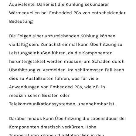
Äquivalente. Daher ist die Kühlung sekundärer
Wärmequellen bei Embedded PCs von entscheidender
Bedeutung.
Die Folgen einer unzureichenden Kühlung können
vielfältig sein. Zunächst einmal kann Überhitzung zu
Leistungseinbußen führen, da die Komponenten
heruntergetaktet werden müssen, um Schäden durch
Überhitzung zu vermeiden. Im schlimmsten Fall kann
dies zu Ausfallzeiten führen, was für viele
Anwendungen von Embedded PCs, wie z.B. in
medizinischen Geräten oder
Telekommunikationssystemen, unannehmbar ist.
Darüber hinaus kann Überhitzung die Lebensdauer der
Komponenten drastisch verkürzen. Hohe
Temperaturen können die Materialien in den