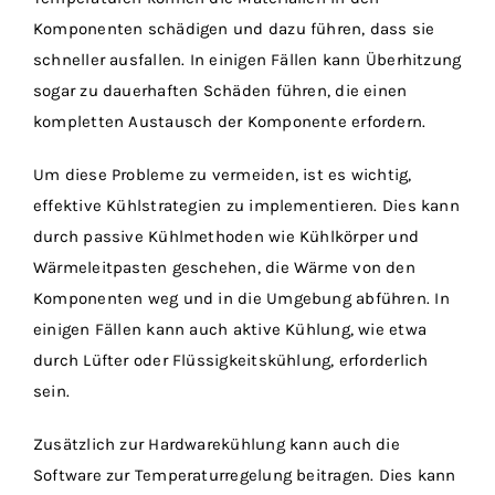
Komponenten schädigen und dazu führen, dass sie
schneller ausfallen. In einigen Fällen kann Überhitzung
sogar zu dauerhaften Schäden führen, die einen
kompletten Austausch der Komponente erfordern.
Um diese Probleme zu vermeiden, ist es wichtig,
effektive Kühlstrategien zu implementieren. Dies kann
durch passive Kühlmethoden wie Kühlkörper und
Wärmeleitpasten geschehen, die Wärme von den
Komponenten weg und in die Umgebung abführen. In
einigen Fällen kann auch aktive Kühlung, wie etwa
durch Lüfter oder Flüssigkeitskühlung, erforderlich
sein.
Zusätzlich zur Hardwarekühlung kann auch die
Software zur Temperaturregelung beitragen. Dies kann