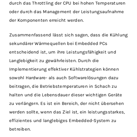
durch das Throttling der CPU bei hohen Temperaturen
oder durch das Management der Leistungsaufnahme
der Komponenten erreicht werden.
Zusammenfassend lässt sich sagen, dass die Kühlung
sekundärer Wärmequellen bei Embedded PCs
entscheidend ist, um ihre Leistungsfähigkeit und
Langlebigkeit zu gewährleisten. Durch die
Implementierung effektiver Kühlstrategien können
sowohl Hardware- als auch Softwarelösungen dazu
beitragen, die Betriebstemperaturen in Schach zu
halten und die Lebensdauer dieser wichtigen Geräte
zu verlängern. Es ist ein Bereich, der nicht übersehen
werden sollte, wenn das Ziel ist, ein leistungsstarkes,
effizientes und langlebiges Embedded-System zu
betreiben.