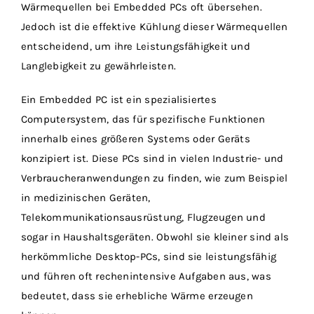
Wärmequellen bei Embedded PCs oft übersehen.
Jedoch ist die effektive Kühlung dieser Wärmequellen
entscheidend, um ihre Leistungsfähigkeit und
Langlebigkeit zu gewährleisten.
Ein Embedded PC ist ein spezialisiertes
Computersystem, das für spezifische Funktionen
innerhalb eines größeren Systems oder Geräts
konzipiert ist. Diese PCs sind in vielen Industrie- und
Verbraucheranwendungen zu finden, wie zum Beispiel
in medizinischen Geräten,
Telekommunikationsausrüstung, Flugzeugen und
sogar in Haushaltsgeräten. Obwohl sie kleiner sind als
herkömmliche Desktop-PCs, sind sie leistungsfähig
und führen oft rechenintensive Aufgaben aus, was
bedeutet, dass sie erhebliche Wärme erzeugen